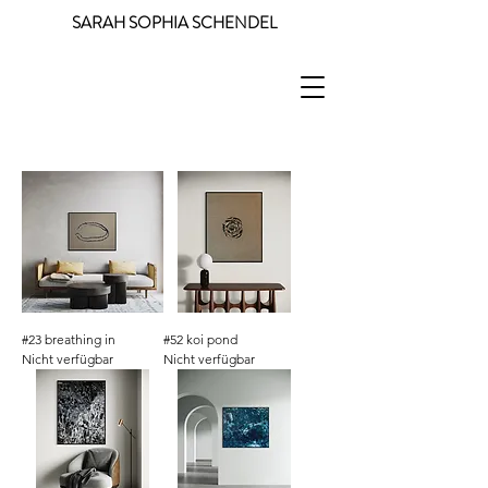
SARAH SOPHIA SCHENDEL
#23 breathing in
#52 koi pond
Nicht verfügbar
Nicht verfügbar